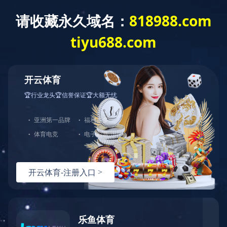
18553295653
千
净
净
工
千
新
关
联
亿
化
化
程
亿
闻
于
系
平
领
级
案
平
资
我
我
净化工程中无尘车间对清洁度的要求
青岛无尘车间的管道维护不要漏掉！
青岛食品无尘车间的防护措施来啦！
2022-11-03
2022-10-25
2022-10-11
台
域
别
例
台
讯
们
们