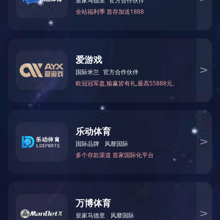
①垂直流洁净棚末端过滤装置满布率比不应小于60%，②
平行单向流洁净棚末端过滤装置满布比不应小于40%，否则
就是局部单向流洁净区域了。5、电加热、电加湿、新风，
①净化空调系统的电加热。应安装在非过风区域进行加热，
与系统连接并安装超温断电保护装置。②净化空调系统若采
用电加湿时，应安装和设置无水，③寒冷地区，新风系统应
加装防冻保护措施，6、洁净棚的送风量。应去下面三项中
的值，①为空气洁净度等级的送风量，②根据热、湿负荷计
算确实的淞发路。③向洁净棚给的新风量，7、空气过滤器
的选用，分布和安装方位应符合下列要求。①空气净化处理
应根据空气洁净等级合理选用的空气过滤器。