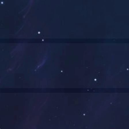
Product
企业信用AAA级
重质量守信用企业