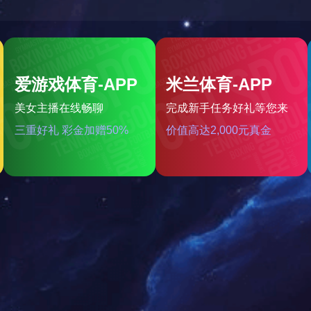
量服务诚信单位
企业信用等级证书