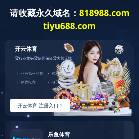
18553295653
千
净
净
工
千
新
关
联
亿
化
化
程
亿
闻
于
系
平
领
级
案
平
资
我
我
台
域
别
例
台
讯
们
们