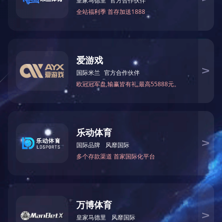
对避免产生凝胶粘连和硬点扎穿纸幅表层，防止层间产
生滑动作用有重要的作用。保持SAP的干燥性。在SAP粉末
与纤维均匀混合前，一定要保持SAP的干燥性，这直接影响
到SAP的计量、运输、分散性及SAP与绒毛纤维的混合均匀
性。吸水时间、吸水倍数、粘度、粒度一般选择聚丙烯酸盐
类的SAP，它吸水能力强、保水能力高、成本低廉制造方法
容易。当净化车间的空气中粉尘出现在电场的时候，粉尘会
因为受到了负离子的影响，而和电荷直接出现碰触，也会因
为静电的因素，将电荷完全的释放出来，保证净化车间的工
作，因为工作的特殊性，净化车间的使用在行业的使用也越
来越广泛。但是净化车间的缺点也不是没有，大的缺点应该
就是虽然可以将飘尘有效去除，但是有害和有毒的气体的去