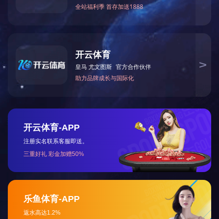
除还是比较困难的。
在线留言
LEAVE A MESSAGE