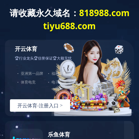
18553295653
千
净
净
工
千
新
关
联
亿
化
化
程
亿
闻
于
系
平
领
级
案
平
资
我
我
台
域
别
例
台
讯
们
们