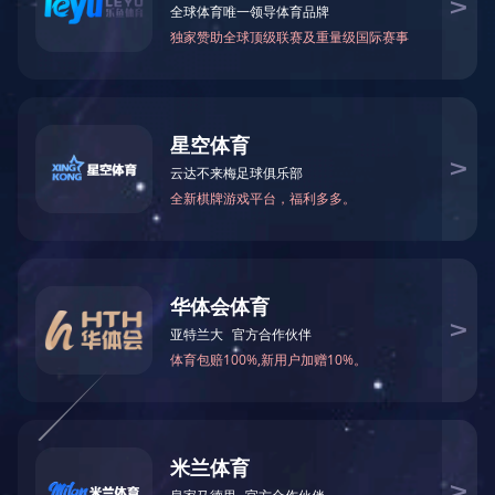
登
登
详情内容
录
录
入
入
口
口